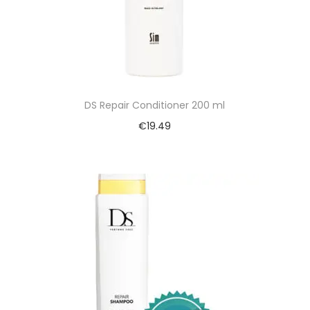
DS Repair Conditioner 200 ml
€
19.49