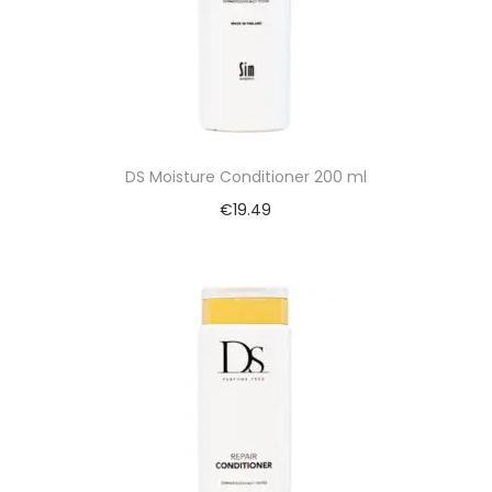
DS Moisture Conditioner 200 ml
€
19.49