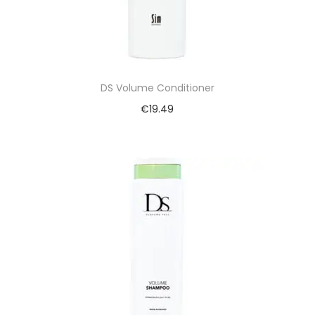
DS Volume Conditioner
€
19.49