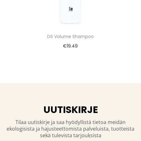
DS Volume Shampoo
€
19.49
UUTISKIRJE
Tilaa uutiskirje ja saa hyödyllistä tietoa meidän
ekologisista ja hajusteettomista palveluista, tuotteista
sekä tulevista tarjouksista