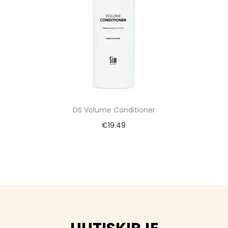
DS Volume Conditioner
€
19.49