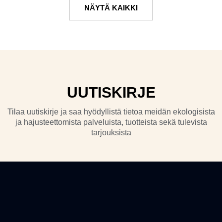
NÄYTÄ KAIKKI
UUTISKIRJE
Tilaa uutiskirje ja saa hyödyllistä tietoa meidän ekologisista
ja hajusteettomista palveluista, tuotteista sekä tulevista
tarjouksista