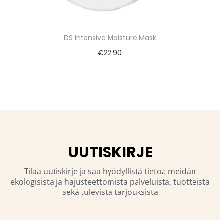
DS Intensive Moisture Mask
€
22.90
UUTISKIRJE
Tilaa uutiskirje ja saa hyödyllistä tietoa meidän
ekologisista ja hajusteettomista palveluista, tuotteista
sekä tulevista tarjouksista