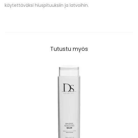
käytettäväksi hiuspituuksiin ja latvoihin.
Tutustu myös