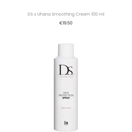
DS x Uhana Smoothing Cream 100 ml
€
19.50