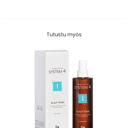
Tutustu myös