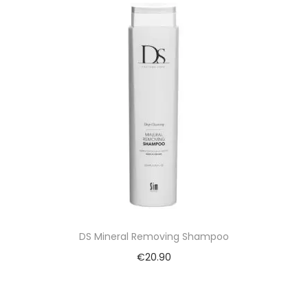
DS Mineral Removing Shampoo
€
20.90