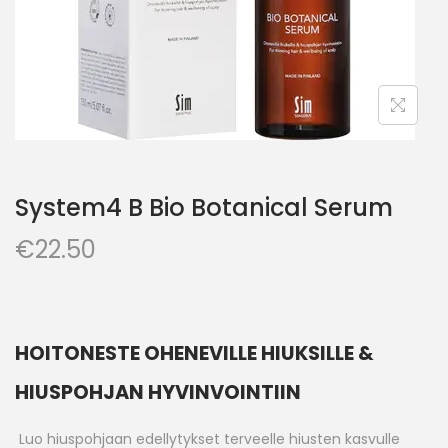
System4 B Bio Botanical Serum
€
22.50
HOITONESTE OHENEVILLE HIUKSILLE &
HIUSPOHJAN HYVINVOINTIIN
Luo hiuspohjaan edellytykset terveelle hiusten kasvulle