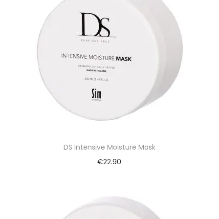
DS Intensive Moisture Mask
€
22.90