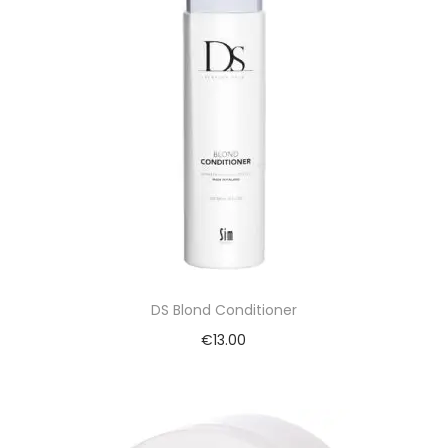
DS Blond Conditioner
€
13.00