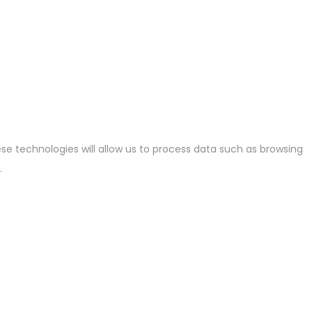
se technologies will allow us to process data such as browsing
.