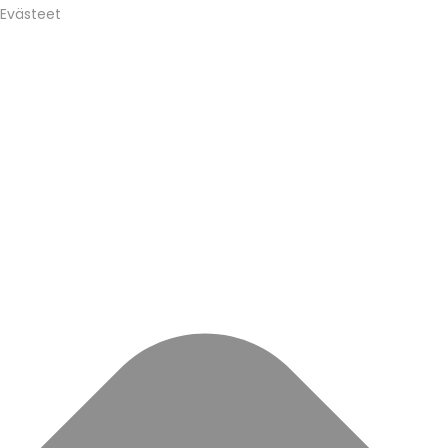
Evästeet