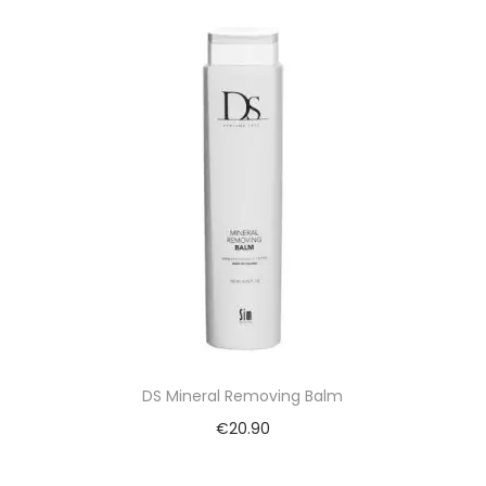
DS Mineral Removing Balm
€
20.90